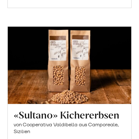
«Sultano» Kichererbsen
von Cooperativa Valdibella aus Camporeale,
Sizilien