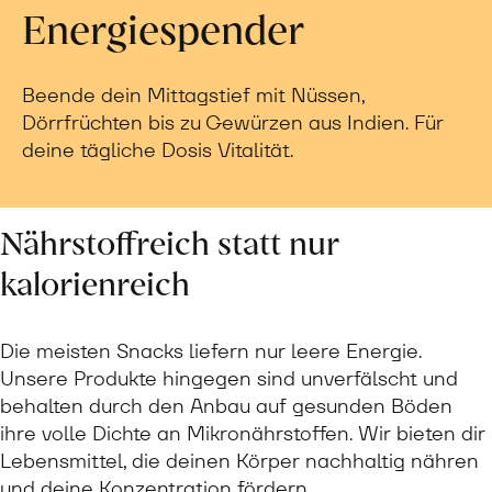
Energiespender
Beende dein Mittagstief mit Nüssen,
Dörrfrüchten bis zu Gewürzen aus Indien. Für
deine tägliche Dosis Vitalität.
Nährstoffreich statt nur
kalorienreich
Die meisten Snacks liefern nur leere Energie.
Unsere Produkte hingegen sind unverfälscht und
behalten durch den Anbau auf gesunden Böden
ihre volle Dichte an Mikronährstoffen. Wir bieten dir
Lebensmittel, die deinen Körper nachhaltig nähren
und deine Konzentration fördern.