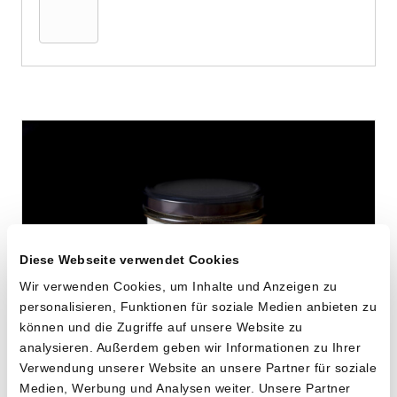
Warenkorb
Diese Webseite verwendet Cookies
Wir verwenden Cookies, um Inhalte und Anzeigen zu
personalisieren, Funktionen für soziale Medien anbieten zu
können und die Zugriffe auf unsere Website zu
analysieren. Außerdem geben wir Informationen zu Ihrer
Knochenbrühe vom
Verwendung unserer Website an unsere Partner für soziale
Medien, Werbung und Analysen weiter. Unsere Partner