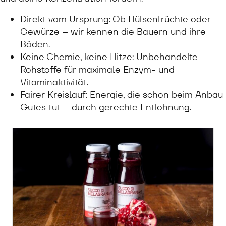
Direkt vom Ursprung: Ob Hülsenfrüchte oder
Gewürze – wir kennen die Bauern und ihre
Böden.
Keine Chemie, keine Hitze: Unbehandelte
Rohstoffe für maximale Enzym- und
Vitaminaktivität.
Fairer Kreislauf: Energie, die schon beim Anbau
Gutes tut – durch gerechte Entlohnung.