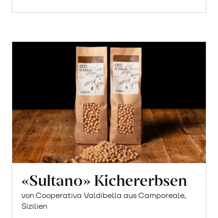
«Sultano» Kichererbsen
von Cooperativa Valdibella aus Camporeale,
Sizilien