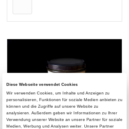
Warenkorb
Diese Webseite verwendet Cookies
Wir verwenden Cookies, um Inhalte und Anzeigen zu
personalisieren, Funktionen für soziale Medien anbieten zu
können und die Zugriffe auf unsere Website zu
analysieren. Außerdem geben wir Informationen zu Ihrer
Knochenbrühe vom
Verwendung unserer Website an unsere Partner für soziale
Medien, Werbung und Analysen weiter. Unsere Partner