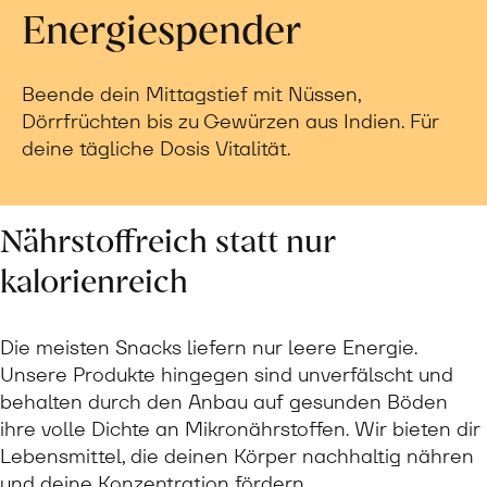
Energiespender
Beende dein Mittagstief mit Nüssen,
Dörrfrüchten bis zu Gewürzen aus Indien. Für
deine tägliche Dosis Vitalität.
Nährstoffreich statt nur
kalorienreich
Die meisten Snacks liefern nur leere Energie.
Unsere Produkte hingegen sind unverfälscht und
behalten durch den Anbau auf gesunden Böden
ihre volle Dichte an Mikronährstoffen. Wir bieten dir
Lebensmittel, die deinen Körper nachhaltig nähren
und deine Konzentration fördern.