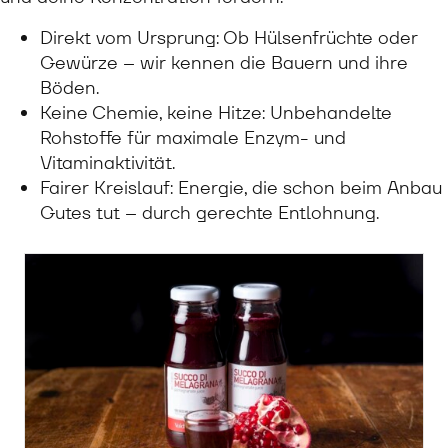
Direkt vom Ursprung: Ob Hülsenfrüchte oder
Gewürze – wir kennen die Bauern und ihre
Böden.
Keine Chemie, keine Hitze: Unbehandelte
Rohstoffe für maximale Enzym- und
Vitaminaktivität.
Fairer Kreislauf: Energie, die schon beim Anbau
Gutes tut – durch gerechte Entlohnung.